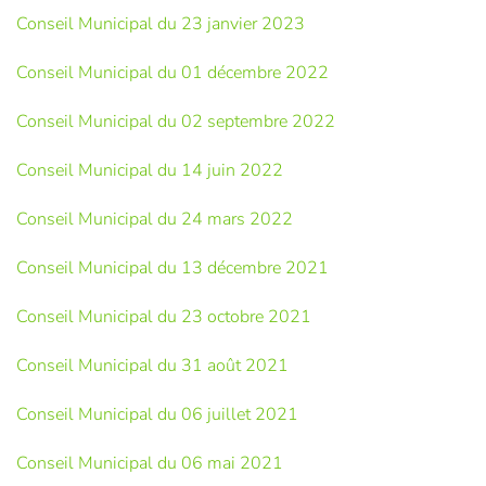
Conseil Municipal du 23 janvier 2023
Conseil Municipal du 01 décembre 2022
Conseil Municipal du 02 septembre 2022
Conseil Municipal du 14 juin 2022
Conseil Municipal du 24 mars 2022
Conseil Municipal du 13 décembre 2021
Conseil Municipal du 23 octobre 2021
Conseil Municipal du 31 août 2021
Conseil Municipal du 06 juillet 2021
Conseil Municipal du 06 mai 2021