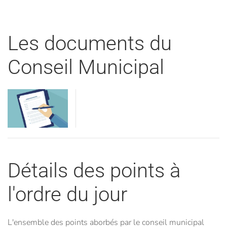
Les documents du
Conseil Municipal
Visualiser
Visualiser
Détails des points à
l'ordre du jour
L'ensemble des points aborbés par le conseil municipal