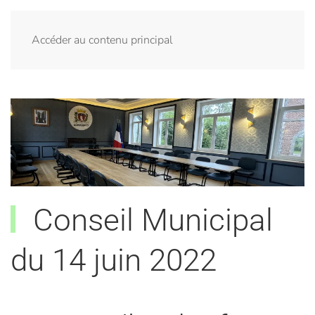
Menu
Accéder au contenu principal
Conseil Municipal
du 14 juin 2022