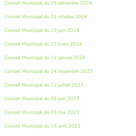
Conseil Municipal du 19 décembre 2024
Conseil Municipal du 01 octobre 2024
Conseil Municipal du 13 juin 2024
Conseil Municipal du 12 mars 2024
Conseil Municipal du 11 janvier 2024
Conseil Municipal du 14 novembre 2023
Conseil Municipal du 12 juillet 2023
Conseil Municipal du 09 juin 2023
Conseil Municipal du 03 mai 2023
Conseil Municipal du 13 avril 2023