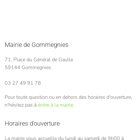
Mairie de Gommegnies
71, Place du Général de Gaulle
59144 Gommegnies
03 27 49 91 78
Pour toute question ou en dehors des horaires d'ouverture,
n'hésitez pas à
écrire à la mairie.
Horaires d'ouverture
La mairie vous accueille du lundi au samedi de 9h00 à