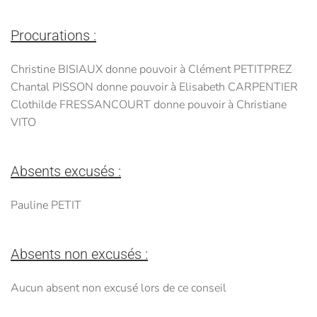
Procurations :
Christine BISIAUX donne pouvoir à Clément PETITPREZ
Chantal PISSON donne pouvoir à Elisabeth CARPENTIER
Clothilde FRESSANCOURT donne pouvoir à Christiane
VITO
Absents excusés :
Pauline PETIT
Absents non excusés :
Aucun absent non excusé lors de ce conseil