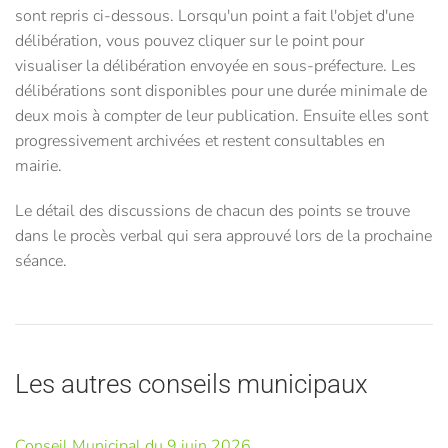
sont repris ci-dessous. Lorsqu'un point a fait l'objet d'une
délibération, vous pouvez cliquer sur le point pour
visualiser la délibération envoyée en sous-préfecture. Les
délibérations sont disponibles pour une durée minimale de
deux mois à compter de leur publication. Ensuite elles sont
progressivement archivées et restent consultables en
mairie.
Le détail des discussions de chacun des points se trouve
dans le procès verbal qui sera approuvé lors de la prochaine
séance.
Les autres conseils municipaux
Conseil Municipal du 9 juin 2026