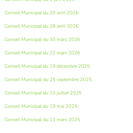
Conseil Municipal du 20 avril 2026
Conseil Municipal du 28 avril 2026
Conseil Municipal du 30 mars 2026
Conseil Municipal du 22 mars 2026
Conseil Municipal du 19 décembre 2025
Conseil Municipal du 25 septembre 2025
Conseil Municipal du 10 juillet 2025
Conseil Municipal du 19 mai 2025
Conseil Municipal du 13 mars 2025