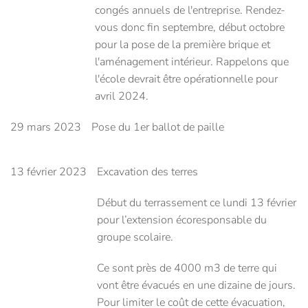
congés annuels de l'entreprise. Rendez-
vous donc fin septembre, début octobre
pour la pose de la première brique et
l'aménagement intérieur. Rappelons que
l'école devrait être opérationnelle pour
avril 2024.
29 mars 2023
Pose du 1er ballot de paille
13 février 2023
Excavation des terres
Début du terrassement ce lundi 13 février
pour l’extension écoresponsable du
groupe scolaire.
Ce sont près de 4000 m3 de terre qui
vont être évacués en une dizaine de jours.
Pour limiter le coût de cette évacuation,