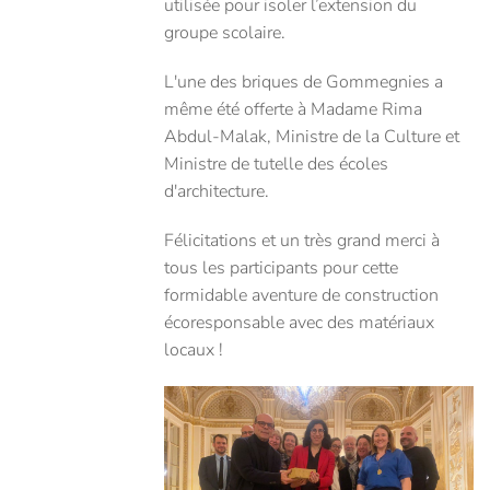
utilisée pour isoler l’extension du
groupe scolaire.
L'une des briques de Gommegnies a
même été offerte à Madame Rima
Abdul-Malak, Ministre de la Culture et
Ministre de tutelle des écoles
d'architecture.
Félicitations et un très grand merci à
tous les participants pour cette
formidable aventure de construction
écoresponsable avec des matériaux
locaux !