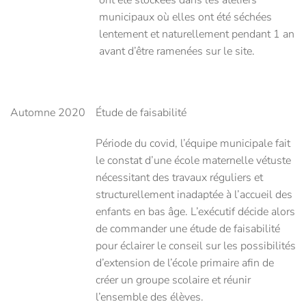
ont été stockées dans les ateliers
municipaux où elles ont été séchées
lentement et naturellement pendant 1 an
avant d’être ramenées sur le site.
Automne 2020
Étude de faisabilité
Période du covid, l’équipe municipale fait
le constat d’une école maternelle vétuste
nécessitant des travaux réguliers et
structurellement inadaptée à l’accueil des
enfants en bas âge. L’exécutif décide alors
de commander une étude de faisabilité
pour éclairer le conseil sur les possibilités
d’extension de l’école primaire afin de
créer un groupe scolaire et réunir
l’ensemble des élèves.