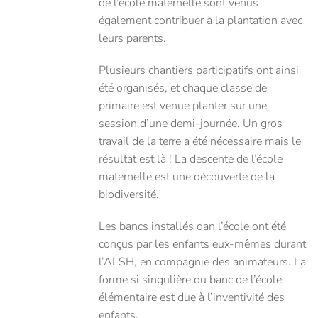
de l’école maternelle sont venus
également contribuer à la plantation avec
leurs parents.
Plusieurs chantiers participatifs ont ainsi
été organisés, et chaque classe de
primaire est venue planter sur une
session d’une demi-journée. Un gros
travail de la terre a été nécessaire mais le
résultat est là ! La descente de l’école
maternelle est une découverte de la
biodiversité.
Les bancs installés dan l’école ont été
conçus par les enfants eux-mêmes durant
l’ALSH, en compagnie des animateurs. La
forme si singulière du banc de l’école
élémentaire est due à l’inventivité des
enfants.