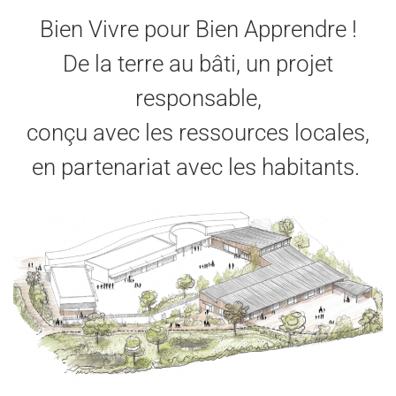
Bien Vivre pour Bien Apprendre !
De la terre au bâti, un projet
responsable,
conçu avec les ressources locales,
en partenariat avec les habitants.