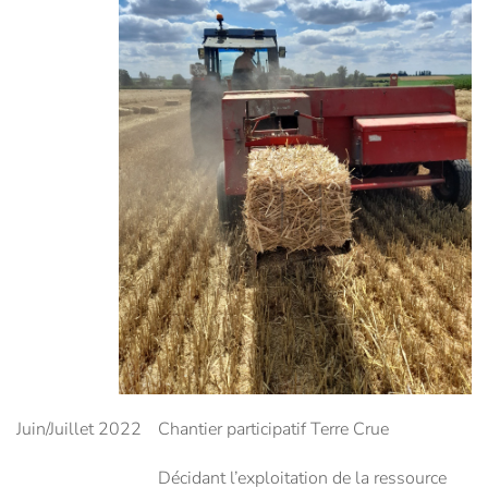
Juin/Juillet 2022
Chantier participatif Terre Crue
Décidant l’exploitation de la ressource