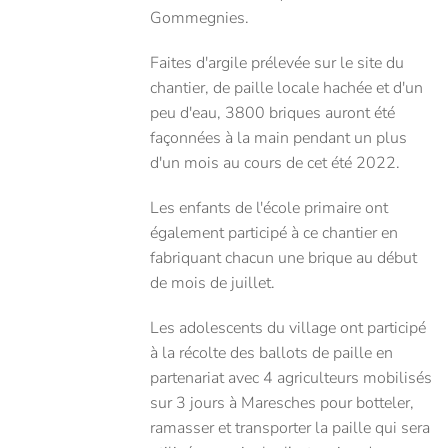
Gommegnies.
Faites d'argile prélevée sur le site du
chantier, de paille locale hachée et d'un
peu d'eau, 3800 briques auront été
façonnées à la main pendant un plus
d'un mois au cours de cet été 2022.
Les enfants de l'école primaire ont
également participé à ce chantier en
fabriquant chacun une brique au début
de mois de juillet.
Les adolescents du village ont participé
à la récolte des ballots de paille en
partenariat avec 4 agriculteurs mobilisés
sur 3 jours à Maresches pour botteler,
ramasser et transporter la paille qui sera