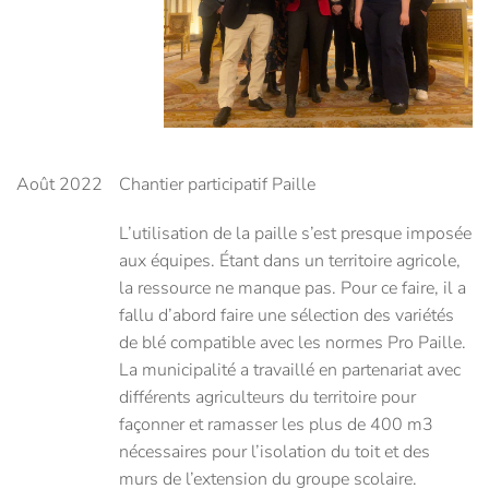
Août 2022
Chantier participatif Paille
L’utilisation de la paille s’est presque imposée
aux équipes. Étant dans un territoire agricole,
la ressource ne manque pas. Pour ce faire, il a
fallu d’abord faire une sélection des variétés
de blé compatible avec les normes Pro Paille.
La municipalité a travaillé en partenariat avec
différents agriculteurs du territoire pour
façonner et ramasser les plus de 400 m3
nécessaires pour l’isolation du toit et des
murs de l’extension du groupe scolaire.