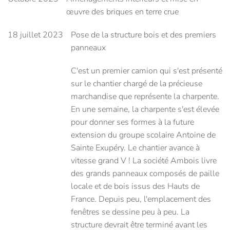
œuvre des briques en terre crue
18 juillet 2023
Pose de la structure bois et des premiers
panneaux
C'est un premier camion qui s'est présenté
sur le chantier chargé de la précieuse
marchandise que représente la charpente.
En une semaine, la charpente s'est élevée
pour donner ses formes à la future
extension du groupe scolaire Antoine de
Sainte Exupéry. Le chantier avance à
vitesse grand V ! La société Ambois livre
des grands panneaux composés de paille
locale et de bois issus des Hauts de
France. Depuis peu, l'emplacement des
fenêtres se dessine peu à peu. La
structure devrait être terminé avant les