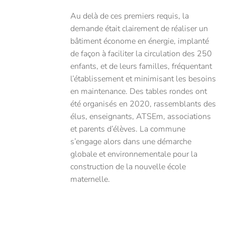
Au delà de ces premiers requis, la
demande était clairement de réaliser un
bâtiment économe en énergie, implanté
de façon à faciliter la circulation des 250
enfants, et de leurs familles, fréquentant
l’établissement et minimisant les besoins
en maintenance. Des tables rondes ont
été organisés en 2020, rassemblants des
élus, enseignants, ATSEm, associations
et parents d’élèves. La commune
s’engage alors dans une démarche
globale et environnementale pour la
construction de la nouvelle école
maternelle.