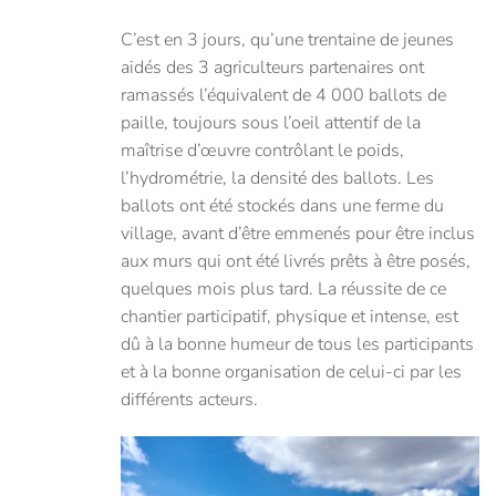
C’est en 3 jours, qu’une trentaine de jeunes
aidés des 3 agriculteurs partenaires ont
ramassés l’équivalent de 4 000 ballots de
paille, toujours sous l’oeil attentif de la
maîtrise d’œuvre contrôlant le poids,
l’hydrométrie, la densité des ballots. Les
ballots ont été stockés dans une ferme du
village, avant d’être emmenés pour être inclus
aux murs qui ont été livrés prêts à être posés,
quelques mois plus tard. La réussite de ce
chantier participatif, physique et intense, est
dû à la bonne humeur de tous les participants
et à la bonne organisation de celui-ci par les
différents acteurs.