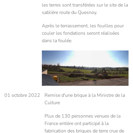
les terres sont transférées sur le site de la
sablière route du Quesnoy.
Après le terrassement, les fouilles pour
couler les fondations seront réalisées
dans la foulée.
01 octobre 2022
Remise d'une brique à la Ministre de la
Culture
Plus de 130 personnes venues de la
France entière ont participé à la
fabrication des briques de terre crue de