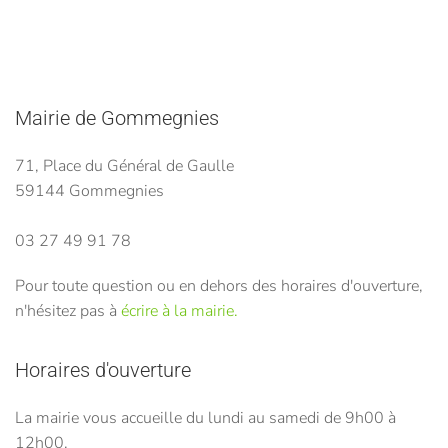
Mairie de Gommegnies
71, Place du Général de Gaulle
59144 Gommegnies
03 27 49 91 78
Pour toute question ou en dehors des horaires d'ouverture,
n'hésitez pas à
écrire à la mairie.
Horaires d'ouverture
La mairie vous accueille du lundi au samedi de 9h00 à
12h00.