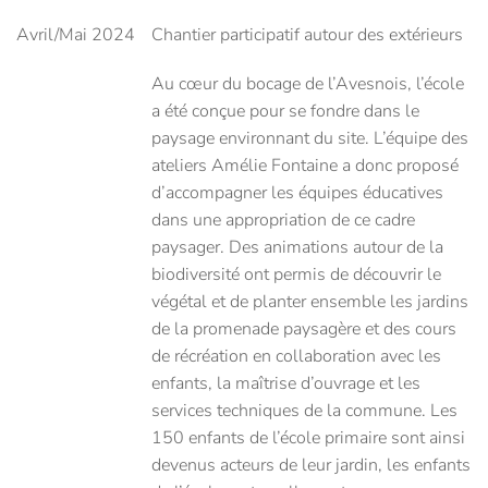
Avril/Mai 2024
Chantier participatif autour des extérieurs
Au cœur du bocage de l’Avesnois, l’école
a été conçue pour se fondre dans le
paysage environnant du site. L’équipe des
ateliers Amélie Fontaine a donc proposé
d’accompagner les équipes éducatives
dans une appropriation de ce cadre
paysager. Des animations autour de la
biodiversité ont permis de découvrir le
végétal et de planter ensemble les jardins
de la promenade paysagère et des cours
de récréation en collaboration avec les
enfants, la maîtrise d’ouvrage et les
services techniques de la commune. Les
150 enfants de l’école primaire sont ainsi
devenus acteurs de leur jardin, les enfants