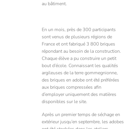
au bâtiment.
En un mois, près de 300 participants
sont venus de plusieurs régions de
France et ont fabriqué 3 800 briques
répondant au besoin de la construction.
Chaque élève a pu construire un petit
bout d’école. Connaissant les qualités
argileuses de la terre gommegnionne,
des briques en adobe ont été préférées
aux briques compressées afin
d’employer uniquement des matières
disponibles sur le site.
Après un premier temps de séchage en
extérieur jusqu’en septembre, les adobes