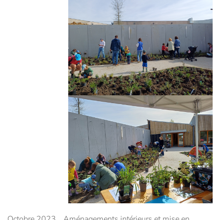
Octobre 2023
Aménagements intérieurs et mise en