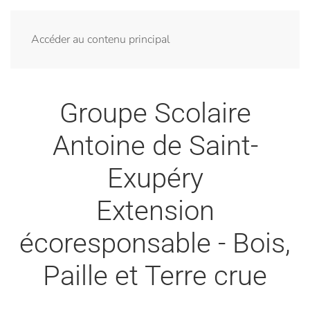
Menu
Accéder au contenu principal
Groupe Scolaire
Antoine de Saint-
Exupéry
Extension
écoresponsable - Bois,
Paille et Terre crue