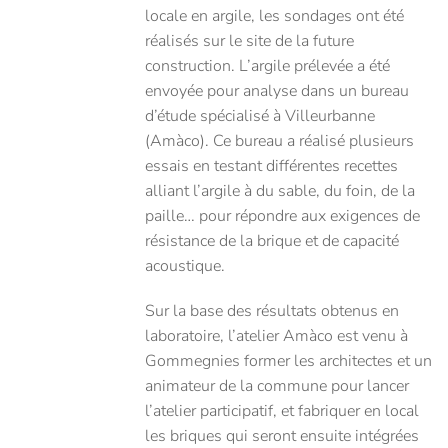
locale en argile, les sondages ont été
réalisés sur le site de la future
construction. L’argile prélevée a été
envoyée pour analyse dans un bureau
d’étude spécialisé à Villeurbanne
(Amàco). Ce bureau a réalisé plusieurs
essais en testant différentes recettes
alliant l’argile à du sable, du foin, de la
paille… pour répondre aux exigences de
résistance de la brique et de capacité
acoustique.
Sur la base des résultats obtenus en
laboratoire, l’atelier Amàco est venu à
Gommegnies former les architectes et un
animateur de la commune pour lancer
l’atelier participatif, et fabriquer en local
les briques qui seront ensuite intégrées