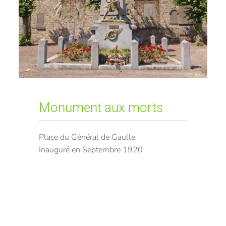
Monument aux morts
Place du Général de Gaulle
Inauguré en Septembre 1920