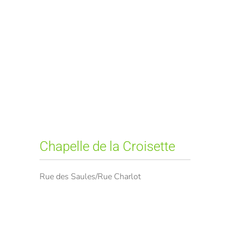
Chapelle de la Croisette
Rue des Saules/Rue Charlot