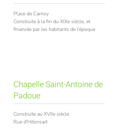
Place de Carnoy
Construite à la fin du XIXe siècle, et
financée par les habitants de l'époque
Chapelle Saint-Antoine de
Padoue
Construite au XVIIe siècle
Rue d'Hitonsart