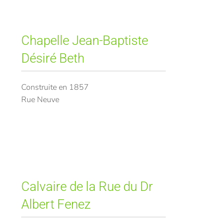
Chapelle Jean-Baptiste
Désiré Beth
Construite en 1857
Rue Neuve
Calvaire de la Rue du Dr
Albert Fenez