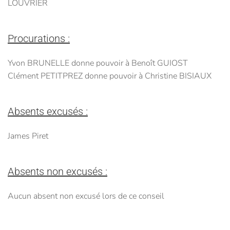
LOUVRIER
Procurations :
Yvon BRUNELLE donne pouvoir à Benoît GUIOST
Clément PETITPREZ donne pouvoir à Christine BISIAUX
Absents excusés :
James Piret
Absents non excusés :
Aucun absent non excusé lors de ce conseil