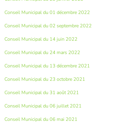
Conseil Municipal du 01 décembre 2022
Conseil Municipal du 02 septembre 2022
Conseil Municipal du 14 juin 2022
Conseil Municipal du 24 mars 2022
Conseil Municipal du 13 décembre 2021
Conseil Municipal du 23 octobre 2021
Conseil Municipal du 31 août 2021
Conseil Municipal du 06 juillet 2021
Conseil Municipal du 06 mai 2021