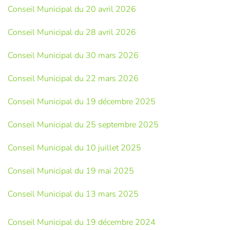
Conseil Municipal du 20 avril 2026
Conseil Municipal du 28 avril 2026
Conseil Municipal du 30 mars 2026
Conseil Municipal du 22 mars 2026
Conseil Municipal du 19 décembre 2025
Conseil Municipal du 25 septembre 2025
Conseil Municipal du 10 juillet 2025
Conseil Municipal du 19 mai 2025
Conseil Municipal du 13 mars 2025
Conseil Municipal du 19 décembre 2024