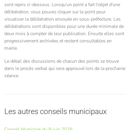
sont repris ci-dessous. Lorsqu'un point a fait l'objet d'une
délibération, vous pouvez cliquer sur le point pour
visualiser la délibération envoyée en sous-préfecture. Les
délibérations sont disponibles pour une durée minimale de
deux mois à compter de leur publication. Ensuite elles sont
progressivement archivées et restent consultables en
mairie.
Le détail des discussions de chacun des points se trouve
dans le procès verbal qui sera approuvé lors de la prochaine
séance.
Les autres conseils municipaux
Conseil Municipal du 9 juin 2026