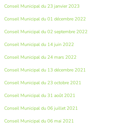
Conseil Municipal du 23 janvier 2023
Conseil Municipal du 01 décembre 2022
Conseil Municipal du 02 septembre 2022
Conseil Municipal du 14 juin 2022
Conseil Municipal du 24 mars 2022
Conseil Municipal du 13 décembre 2021
Conseil Municipal du 23 octobre 2021
Conseil Municipal du 31 août 2021
Conseil Municipal du 06 juillet 2021
Conseil Municipal du 06 mai 2021