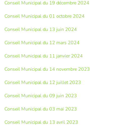
Conseil Municipal du 19 décembre 2024
Conseil Municipal du 01 octobre 2024
Conseil Municipal du 13 juin 2024
Conseil Municipal du 12 mars 2024
Conseil Municipal du 11 janvier 2024
Conseil Municipal du 14 novembre 2023
Conseil Municipal du 12 juillet 2023
Conseil Municipal du 09 juin 2023
Conseil Municipal du 03 mai 2023
Conseil Municipal du 13 avril 2023