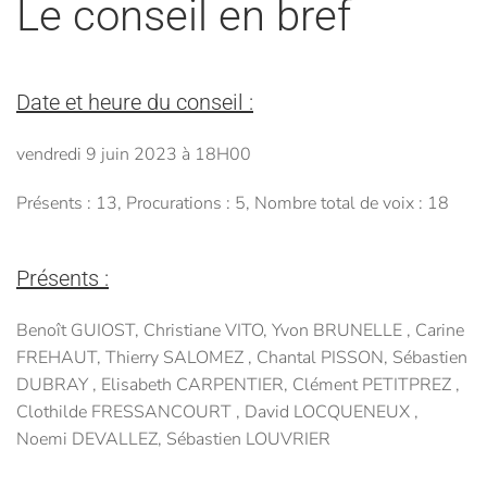
Le conseil en bref
Date et heure du conseil :
vendredi 9 juin 2023 à 18H00
Présents : 13, Procurations : 5, Nombre total de voix : 18
Présents :
Benoît GUIOST, Christiane VITO, Yvon BRUNELLE , Carine
FREHAUT, Thierry SALOMEZ , Chantal PISSON, Sébastien
DUBRAY , Elisabeth CARPENTIER, Clément PETITPREZ ,
Clothilde FRESSANCOURT , David LOCQUENEUX ,
Noemi DEVALLEZ, Sébastien LOUVRIER