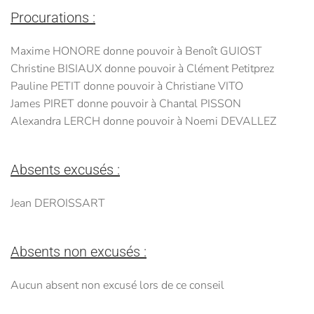
Procurations :
Maxime HONORE donne pouvoir à Benoît GUIOST
Christine BISIAUX donne pouvoir à Clément Petitprez
Pauline PETIT donne pouvoir à Christiane VITO
James PIRET donne pouvoir à Chantal PISSON
Alexandra LERCH donne pouvoir à Noemi DEVALLEZ
Absents excusés :
Jean DEROISSART
Absents non excusés :
Aucun absent non excusé lors de ce conseil