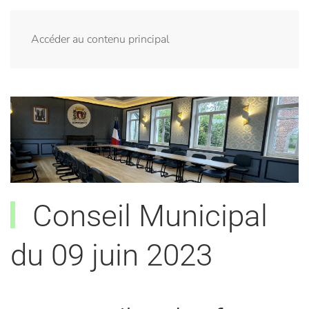
Menu
Accéder au contenu principal
Conseil Municipal
du 09 juin 2023