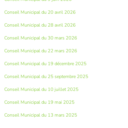
Conseil Municipal du 20 avril 2026
Conseil Municipal du 28 avril 2026
Conseil Municipal du 30 mars 2026
Conseil Municipal du 22 mars 2026
Conseil Municipal du 19 décembre 2025
Conseil Municipal du 25 septembre 2025
Conseil Municipal du 10 juillet 2025
Conseil Municipal du 19 mai 2025
Conseil Municipal du 13 mars 2025