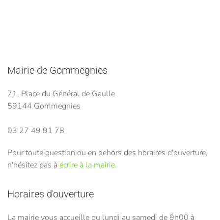
Mairie de Gommegnies
71, Place du Général de Gaulle
59144 Gommegnies
03 27 49 91 78
Pour toute question ou en dehors des horaires d'ouverture,
n'hésitez pas à
écrire à la mairie.
Horaires d'ouverture
La mairie vous accueille du lundi au samedi de 9h00 à