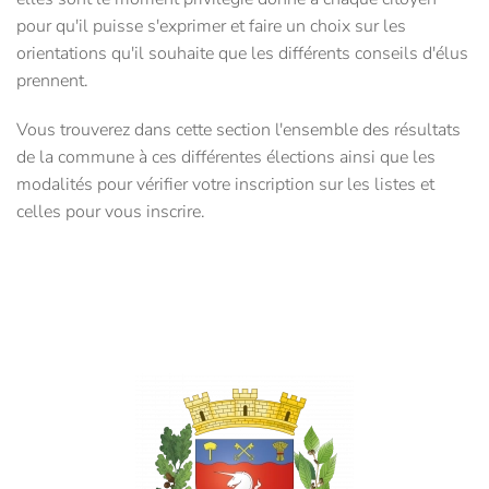
pour qu'il puisse s'exprimer et faire un choix sur les
orientations qu'il souhaite que les différents conseils d'élus
prennent.
Vous trouverez dans cette section l'ensemble des résultats
de la commune à ces différentes élections ainsi que les
modalités pour vérifier votre inscription sur les listes et
celles pour vous inscrire.