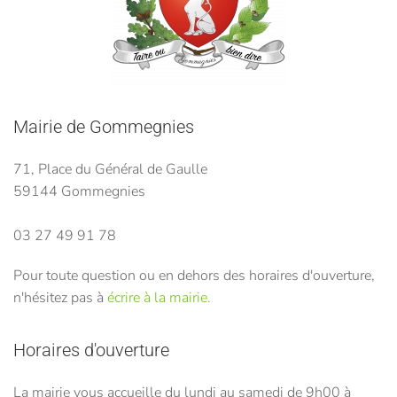
Mairie de Gommegnies
71, Place du Général de Gaulle
59144 Gommegnies
03 27 49 91 78
Pour toute question ou en dehors des horaires d'ouverture,
n'hésitez pas à
écrire à la mairie.
Horaires d'ouverture
La mairie vous accueille du lundi au samedi de 9h00 à