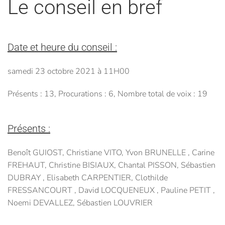
Le conseil en bref
Date et heure du conseil :
samedi 23 octobre 2021 à 11H00
Présents : 13, Procurations : 6, Nombre total de voix : 19
Présents :
Benoît GUIOST, Christiane VITO, Yvon BRUNELLE , Carine
FREHAUT, Christine BISIAUX, Chantal PISSON, Sébastien
DUBRAY , Elisabeth CARPENTIER, Clothilde
FRESSANCOURT , David LOCQUENEUX , Pauline PETIT ,
Noemi DEVALLEZ, Sébastien LOUVRIER