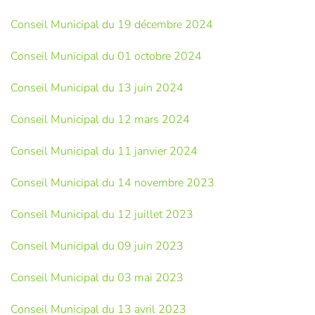
Conseil Municipal du 19 décembre 2024
Conseil Municipal du 01 octobre 2024
Conseil Municipal du 13 juin 2024
Conseil Municipal du 12 mars 2024
Conseil Municipal du 11 janvier 2024
Conseil Municipal du 14 novembre 2023
Conseil Municipal du 12 juillet 2023
Conseil Municipal du 09 juin 2023
Conseil Municipal du 03 mai 2023
Conseil Municipal du 13 avril 2023