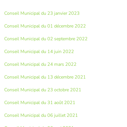
Conseil Municipal du 23 janvier 2023
Conseil Municipal du 01 décembre 2022
Conseil Municipal du 02 septembre 2022
Conseil Municipal du 14 juin 2022
Conseil Municipal du 24 mars 2022
Conseil Municipal du 13 décembre 2021
Conseil Municipal du 23 octobre 2021
Conseil Municipal du 31 août 2021
Conseil Municipal du 06 juillet 2021