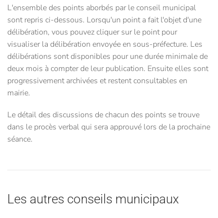
L'ensemble des points aborbés par le conseil municipal
sont repris ci-dessous. Lorsqu'un point a fait l'objet d'une
délibération, vous pouvez cliquer sur le point pour
visualiser la délibération envoyée en sous-préfecture. Les
délibérations sont disponibles pour une durée minimale de
deux mois à compter de leur publication. Ensuite elles sont
progressivement archivées et restent consultables en
mairie.
Le détail des discussions de chacun des points se trouve
dans le procès verbal qui sera approuvé lors de la prochaine
séance.
Les autres conseils municipaux