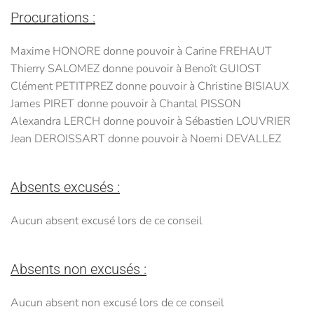
Procurations :
Maxime HONORE donne pouvoir à Carine FREHAUT
Thierry SALOMEZ donne pouvoir à Benoît GUIOST
Clément PETITPREZ donne pouvoir à Christine BISIAUX
James PIRET donne pouvoir à Chantal PISSON
Alexandra LERCH donne pouvoir à Sébastien LOUVRIER
Jean DEROISSART donne pouvoir à Noemi DEVALLEZ
Absents excusés :
Aucun absent excusé lors de ce conseil
Absents non excusés :
Aucun absent non excusé lors de ce conseil