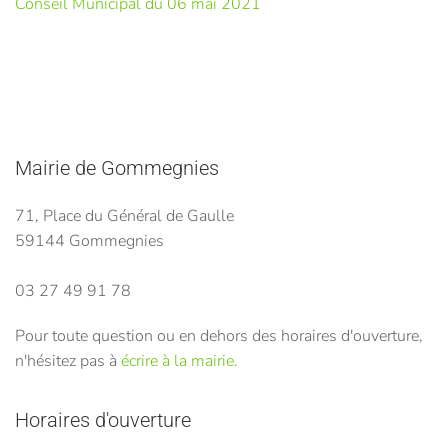
Conseil Municipal du 06 mai 2021
Mairie de Gommegnies
71, Place du Général de Gaulle
59144 Gommegnies
03 27 49 91 78
Pour toute question ou en dehors des horaires d'ouverture,
n'hésitez pas à
écrire à la mairie.
Horaires d'ouverture