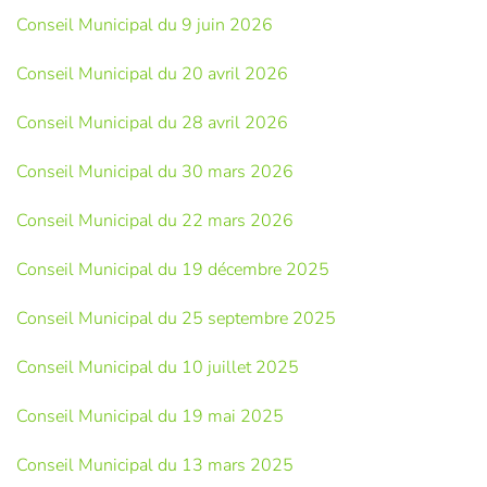
Conseil Municipal du 9 juin 2026
Conseil Municipal du 20 avril 2026
Conseil Municipal du 28 avril 2026
Conseil Municipal du 30 mars 2026
Conseil Municipal du 22 mars 2026
Conseil Municipal du 19 décembre 2025
Conseil Municipal du 25 septembre 2025
Conseil Municipal du 10 juillet 2025
Conseil Municipal du 19 mai 2025
Conseil Municipal du 13 mars 2025