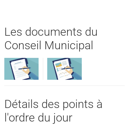
Les documents du
Conseil Municipal
Visualiser
Visualiser
Détails des points à
l'ordre du jour