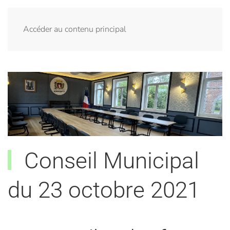
Menu
Accéder au contenu principal
Conseil Municipal
du 23 octobre 2021