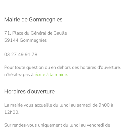
Mairie de Gommegnies
71, Place du Général de Gaulle
59144 Gommegnies
03 27 49 91 78
Pour toute question ou en dehors des horaires d'ouverture,
n'hésitez pas à
écrire à la mairie.
Horaires d'ouverture
La mairie vous accueille du lundi au samedi de 9h00 à
12h00.
Sur rendez-vous uniquement du lundi au vendredi de