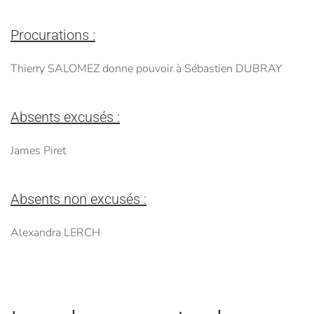
Procurations :
Thierry SALOMEZ donne pouvoir à Sébastien DUBRAY
Absents excusés :
James Piret
Absents non excusés :
Alexandra LERCH