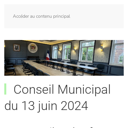
Menu
Accéder au contenu principal
Conseil Municipal
du 13 juin 2024