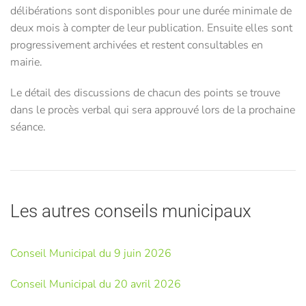
délibérations sont disponibles pour une durée minimale de
deux mois à compter de leur publication. Ensuite elles sont
progressivement archivées et restent consultables en
mairie.
Le détail des discussions de chacun des points se trouve
dans le procès verbal qui sera approuvé lors de la prochaine
séance.
Les autres conseils municipaux
Conseil Municipal du 9 juin 2026
Conseil Municipal du 20 avril 2026