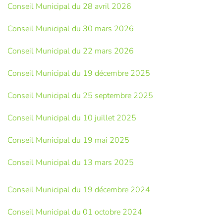
Conseil Municipal du 28 avril 2026
Conseil Municipal du 30 mars 2026
Conseil Municipal du 22 mars 2026
Conseil Municipal du 19 décembre 2025
Conseil Municipal du 25 septembre 2025
Conseil Municipal du 10 juillet 2025
Conseil Municipal du 19 mai 2025
Conseil Municipal du 13 mars 2025
Conseil Municipal du 19 décembre 2024
Conseil Municipal du 01 octobre 2024