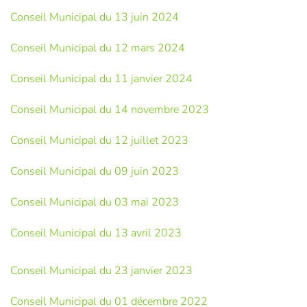
Conseil Municipal du 13 juin 2024
Conseil Municipal du 12 mars 2024
Conseil Municipal du 11 janvier 2024
Conseil Municipal du 14 novembre 2023
Conseil Municipal du 12 juillet 2023
Conseil Municipal du 09 juin 2023
Conseil Municipal du 03 mai 2023
Conseil Municipal du 13 avril 2023
Conseil Municipal du 23 janvier 2023
Conseil Municipal du 01 décembre 2022