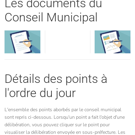
Les documents du
Conseil Municipal
Visualiser
Visualiser
Visualiser
Détails des points à
l'ordre du jour
L'ensemble des points aborbés par le conseil municipal
sont repris ci-dessous. Lorsqu'un point a fait l'objet d'une
délibération, vous pouvez cliquer sur le point pour
visualiser la délibération envoyée en sous-préfecture. Les