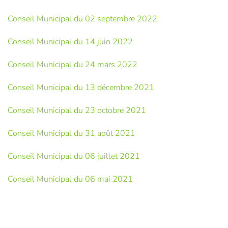
Conseil Municipal du 02 septembre 2022
Conseil Municipal du 14 juin 2022
Conseil Municipal du 24 mars 2022
Conseil Municipal du 13 décembre 2021
Conseil Municipal du 23 octobre 2021
Conseil Municipal du 31 août 2021
Conseil Municipal du 06 juillet 2021
Conseil Municipal du 06 mai 2021