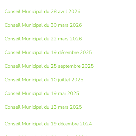
Conseil Municipal du 28 avril 2026
Conseil Municipal du 30 mars 2026
Conseil Municipal du 22 mars 2026
Conseil Municipal du 19 décembre 2025
Conseil Municipal du 25 septembre 2025
Conseil Municipal du 10 juillet 2025
Conseil Municipal du 19 mai 2025
Conseil Municipal du 13 mars 2025
Conseil Municipal du 19 décembre 2024