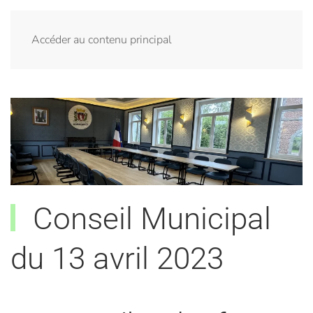
Menu
Accéder au contenu principal
Conseil Municipal
du 13 avril 2023