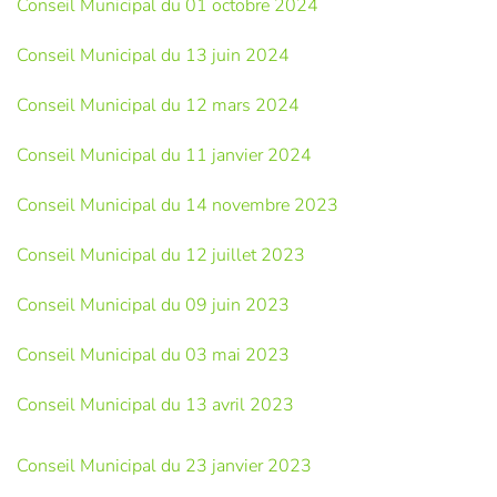
Conseil Municipal du 01 octobre 2024
Conseil Municipal du 13 juin 2024
Conseil Municipal du 12 mars 2024
Conseil Municipal du 11 janvier 2024
Conseil Municipal du 14 novembre 2023
Conseil Municipal du 12 juillet 2023
Conseil Municipal du 09 juin 2023
Conseil Municipal du 03 mai 2023
Conseil Municipal du 13 avril 2023
Conseil Municipal du 23 janvier 2023