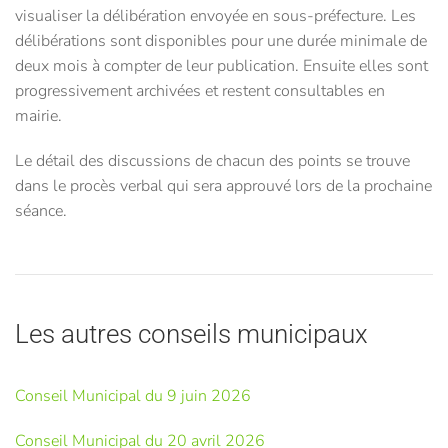
visualiser la délibération envoyée en sous-préfecture. Les
délibérations sont disponibles pour une durée minimale de
deux mois à compter de leur publication. Ensuite elles sont
progressivement archivées et restent consultables en
mairie.
Le détail des discussions de chacun des points se trouve
dans le procès verbal qui sera approuvé lors de la prochaine
séance.
Les autres conseils municipaux
Conseil Municipal du 9 juin 2026
Conseil Municipal du 20 avril 2026