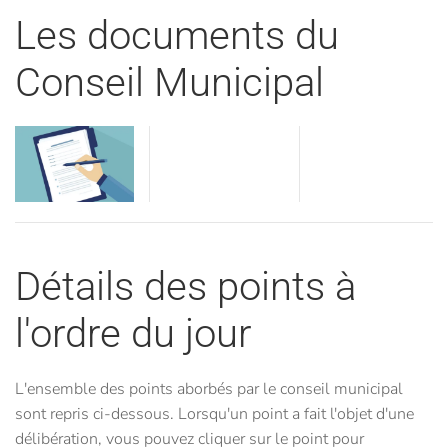
Les documents du
Conseil Municipal
Visua
Visualiser
Visualiser
Détails des points à
l'ordre du jour
L'ensemble des points aborbés par le conseil municipal
sont repris ci-dessous. Lorsqu'un point a fait l'objet d'une
délibération, vous pouvez cliquer sur le point pour