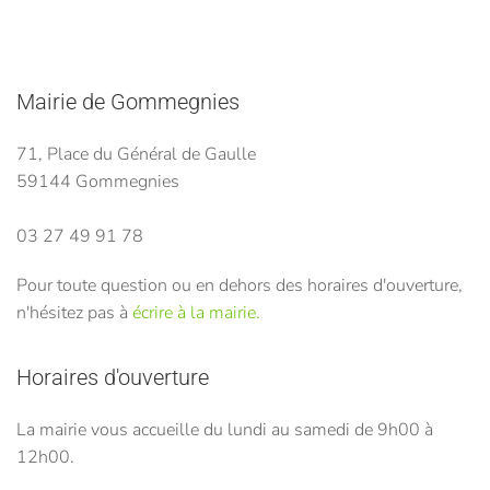
Mairie de Gommegnies
71, Place du Général de Gaulle
59144 Gommegnies
03 27 49 91 78
Pour toute question ou en dehors des horaires d'ouverture,
n'hésitez pas à
écrire à la mairie.
Horaires d'ouverture
La mairie vous accueille du lundi au samedi de 9h00 à
12h00.