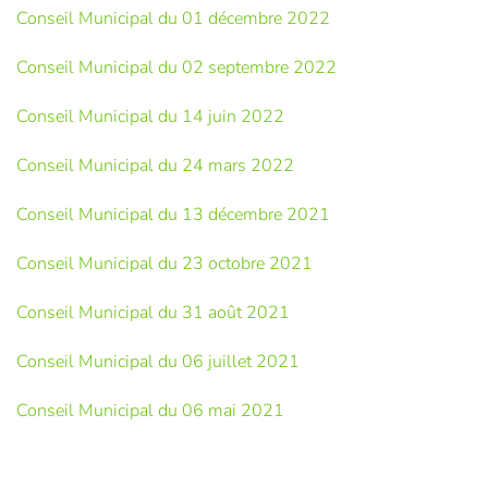
Conseil Municipal du 01 décembre 2022
Conseil Municipal du 02 septembre 2022
Conseil Municipal du 14 juin 2022
Conseil Municipal du 24 mars 2022
Conseil Municipal du 13 décembre 2021
Conseil Municipal du 23 octobre 2021
Conseil Municipal du 31 août 2021
Conseil Municipal du 06 juillet 2021
Conseil Municipal du 06 mai 2021