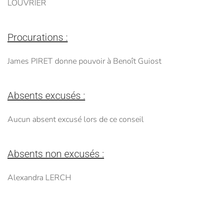
LOUVRIER
Procurations :
James PIRET donne pouvoir à Benoît Guiost
Absents excusés :
Aucun absent excusé lors de ce conseil
Absents non excusés :
Alexandra LERCH