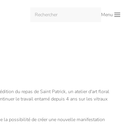
Menu
dition du repas de Saint Patrick, un atelier d'art floral
ntinuer le travail entamé depuis 4 ans sur les vitraux
ie la possibilité de créer une nouvelle manifestation