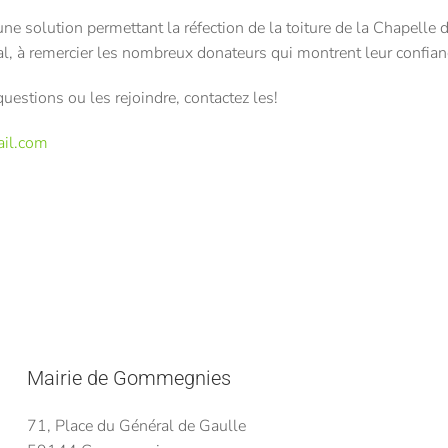
une solution permettant la réfection de la toiture de la Chapelle 
 à remercier les nombreux donateurs qui montrent leur confiance d
uestions ou les rejoindre, contactez les!
il.com
Mairie de Gommegnies
71, Place du Général de Gaulle