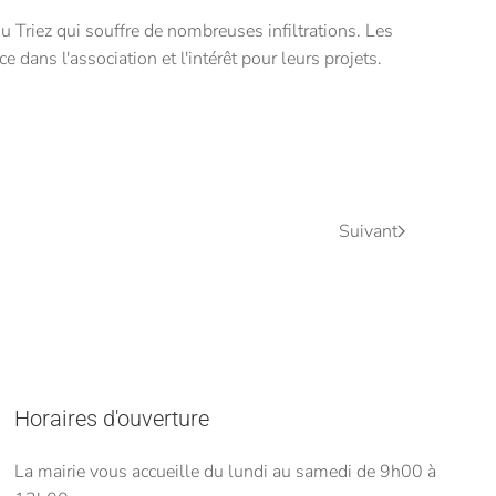
du Triez qui souffre de nombreuses infiltrations. Les
ans l'association et l'intérêt pour leurs projets.
Suivant
Horaires d'ouverture
La mairie vous accueille du lundi au samedi de 9h00 à