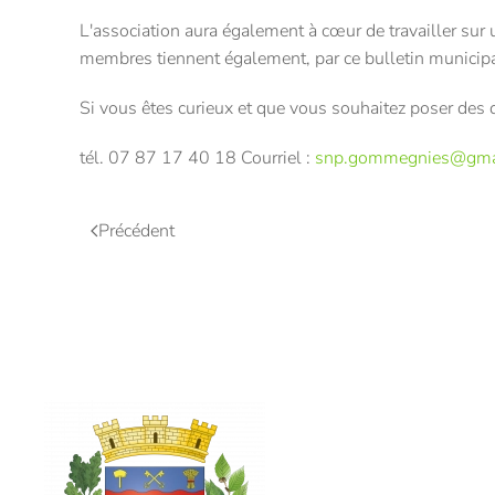
L'association aura également à cœur de travailler sur 
membres tiennent également, par ce bulletin municipal,
Si vous êtes curieux et que vous souhaitez poser des q
tél. 07 87 17 40 18 Courriel :
snp.gommegnies@gma
Précédent