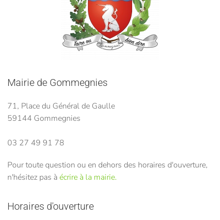
Mairie de Gommegnies
71, Place du Général de Gaulle
59144 Gommegnies
03 27 49 91 78
Pour toute question ou en dehors des horaires d'ouverture,
n'hésitez pas à
écrire à la mairie.
Horaires d'ouverture