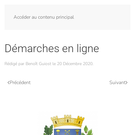
Menu
Accéder au contenu principal
Démarches en ligne
Rédigé par Benoît Guiost le
20 Décembre 2020
.
Précédent
Suivant