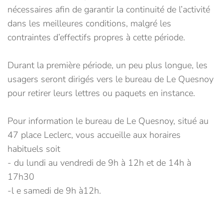
nécessaires afin de garantir la continuité de l’activité
dans les meilleures conditions, malgré les
contraintes d’effectifs propres à cette période.
Durant la première période, un peu plus longue, les
usagers seront dirigés vers le bureau de Le Quesnoy
pour retirer leurs lettres ou paquets en instance.
Pour information le bureau de Le Quesnoy, situé au
47 place Leclerc, vous accueille aux horaires
habituels soit
- du lundi au vendredi de 9h à 12h et de 14h à
17h30
-l e samedi de 9h à12h.