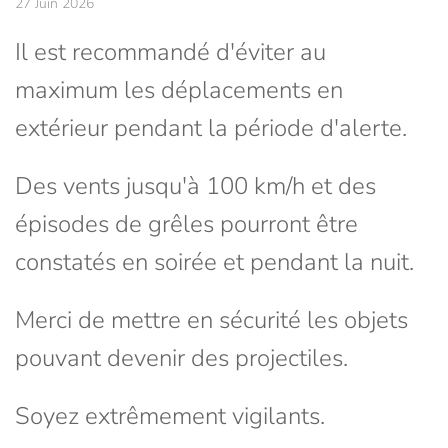
27 Juin 2026
Il est recommandé d'éviter au
maximum les déplacements en
extérieur pendant la période d'alerte.
Des vents jusqu'à 100 km/h et des
épisodes de grêles pourront être
constatés en soirée et pendant la nuit.
Merci de mettre en sécurité les objets
pouvant devenir des projectiles.
Soyez extrêmement vigilants.