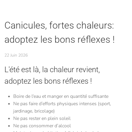
Canicules, fortes chaleurs:
adoptez les bons réflexes !
22 Juin 2026
L'été est là, la chaleur revient,
adoptez les bons réflexes !
Boire de l'eau et manger en quantité suffisante
Ne pas faire d’efforts physiques intenses (sport,
jardinage, bricolage)
Ne pas rester en plein soleil
Ne pas consommer d’alcool