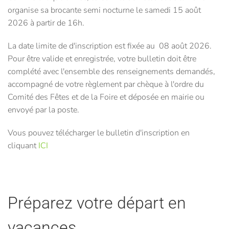
organise sa brocante semi nocturne le samedi 15 août
2026 à partir de 16h.
La date limite de d'inscription est fixée au 08 août 2026.
Pour être valide et enregistrée, votre bulletin doit être
complété avec l'ensemble des renseignements demandés,
accompagné de votre règlement par chèque à l'ordre du
Comité des Fêtes et de la Foire et déposée en mairie ou
envoyé par la poste.
Vous pouvez télécharger le bulletin d'inscription en
cliquant
ICI
Préparez votre départ en
vacances