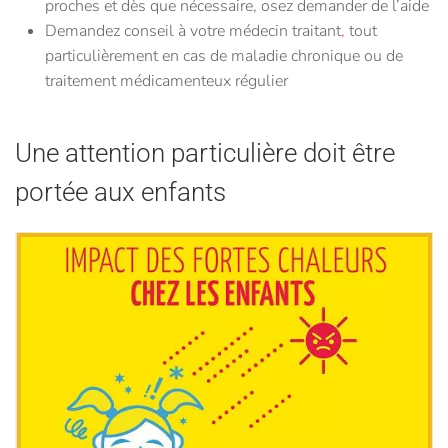
proches
et dès que nécessaire,
osez demander de l’aide
Demandez conseil à votre médecin traitant
,
tout
particulièrement en cas de maladie chronique ou de
traitement médicamenteux régulier
Une attention particulière doit être
portée aux enfants