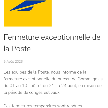
Fermeture exceptionnelle de
la Poste
5 Août 2026
Les équipes de la Poste, nous informe de la
fermeture exceptionnelle du bureau de Gommegnies
du 01 au 10 août et du 21 au 24 août, en raison de
la période de congés estivaux.
Ces fermetures temporaires sont rendues