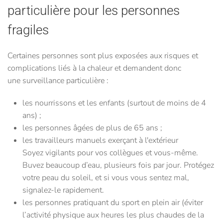
particulière pour les personnes
fragiles
Certaines personnes sont plus exposées aux risques et
complications liés à la chaleur et demandent donc
une surveillance particulière :
les nourrissons et les enfants (surtout de moins de 4
ans) ;
les personnes âgées de plus de 65 ans ;
les travailleurs manuels exerçant à l'extérieur
Soyez vigilants pour vos collègues et vous-même.
Buvez beaucoup d’eau, plusieurs fois par jour. Protégez
votre peau du soleil, et si vous vous sentez mal,
signalez-le rapidement.
les personnes pratiquant du sport en plein air (éviter
l’activité physique aux heures les plus chaudes de la