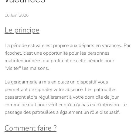
16 Juin 2026
Le principe
La période estivale est propice aux départs en vacances. Par
ricochet, c'est une opportunité pour les personnes
malintentionnées qui profitent de cette période pour
"visiter" les maisons.
La gendarmerie a mis en place un dispositif vous
permettant de signaler votre absence. Les patrouilles
passeront alors régulièrement à votre domicile de jour
comme de nuit pour vérifier qu'il n'y pas eu d'intrusion. Le
passage des patrouilles a également un rôle dissuasif.
Comment faire ?