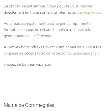
La procédure est simple. Vous pouvez vous inscrire
directement en ligne sur le site internet du
Service Public
.
Vous pouvez également télécharger et imprimer le
formulaire en bas de cet article puis le déposer à la
gendarmerie de Le Quesnoy.
Aillez les bons réflexes avant votre départ en suivant les
conseils de sécurisation de votre domicile en cliquant
ici
.
Passez de bonnes vacances !
Mairie de Gommegnies