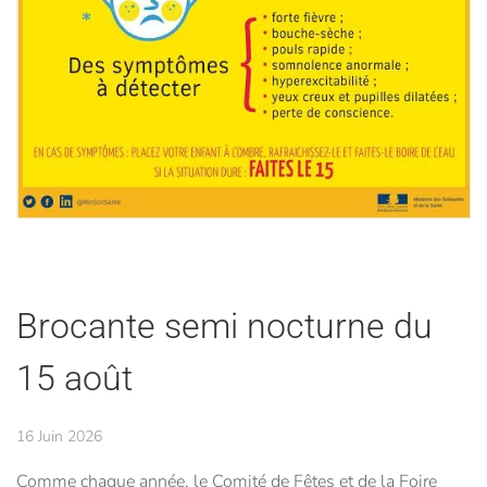
Brocante semi nocturne du
15 août
16 Juin 2026
Comme chaque année, le Comité de Fêtes et de la Foire