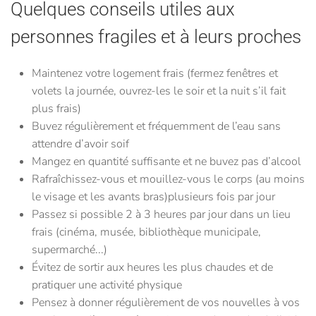
Quelques conseils utiles aux
personnes fragiles et à leurs proches
Maintenez votre logement frais
(fermez fenêtres et
volets la journée, ouvrez-les le soir et la nuit s’il fait
plus frais)
Buvez
régulièrement et fréquemment de l’eau sans
attendre d’avoir soif
Mangez
en quantité suffisante et ne buvez pas d’alcool
Rafraîchissez-vous
et mouillez-vous le corps (au moins
le visage et les avants bras)plusieurs fois par jour
Passez si possible 2 à 3 heures par jour dans un lieu
frais
(cinéma, musée, bibliothèque municipale,
supermarché...)
Évitez de sortir aux heures les plus chaudes
et de
pratiquer une activité physique
Pensez à donner régulièrement de vos nouvelles
à vos