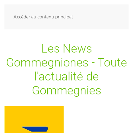
Menu
Accéder au contenu principal
Les News
Gommegniones - Toute
l'actualité de
Gommegnies