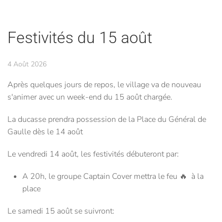
Festivités du 15 août
4 Août 2026
Après quelques jours de repos, le village va de nouveau
s'animer avec un week-end du 15 août chargée.
La ducasse prendra possession de la Place du Général de
Gaulle dès le 14 août
Le vendredi 14 août, les festivités débuteront par:
A 20h, le groupe Captain Cover mettra le feu 🔥 à la
place
Le samedi 15 août se suivront: