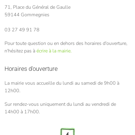
71, Place du Général de Gaulle
59144 Gommegnies
03 27 49 91 78
Pour toute question ou en dehors des horaires d'ouverture,
n'hésitez pas à
écrire à la mairie.
Horaires d'ouverture
La mairie vous accueille du lundi au samedi de 9h00 à
12h00.
Sur rendez-vous uniquement du lundi au vendredi de
14h00 à 17h00.