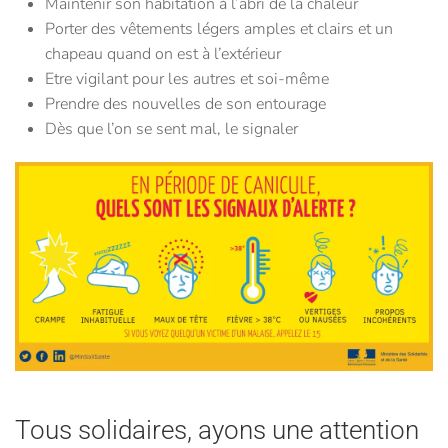
Maintenir son habitation à l’abri de la chaleur
Porter des vêtements légers amples et clairs et un
chapeau quand on est à l’extérieur
Etre vigilant pour les autres et soi-même
Prendre des nouvelles de son entourage
Dès que l’on se sent mal, le signaler
Tous solidaires, ayons une attention