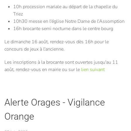
10h procession mariale au départ de la chapelle du
Triez
10h30 messe en l'église Notre Dame de l'Assomption
16h brocante semi nocturne dans le centre bourg
Le dimanche 16 août, rendez-vous dès 16h pour le
concours de jeux à l'ancienne.
Les inscriptions à la brocante sont ouvertes jusqu'au 11
août, rendez-vous en mairie ou sur le
lien suivant
Alerte Orages - Vigilance
Orange