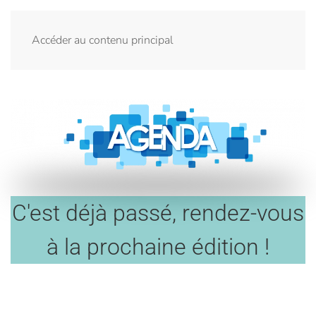
Menu
Accéder au contenu principal
C'est déjà passé, rendez-vous
à la prochaine édition !